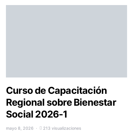
Curso de Capacitación
Regional sobre Bienestar
Social 2026-1
mayo 8, 2026
213 visualizaciones