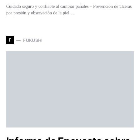
Cuidado seguro y confiable al cambiar pañales – Prevención de úlceras
por presión y observación de la piel…
F
FUKUSHI