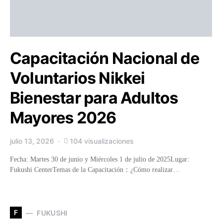
Capacitación Nacional de
Voluntarios Nikkei
Bienestar para Adultos
Mayores 2026
julio 13, 2026
104 visualizaciones
Fecha: Martes 30 de junio y Miércoles 1 de julio de 2025Lugar:
Fukushi CenterTemas de la Capacitación：¿Cómo realizar…
F
FUKUSHI