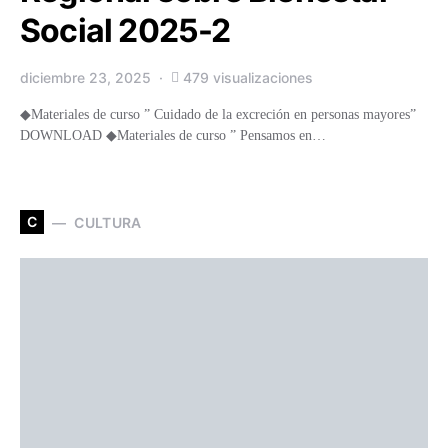
Social 2025-2
diciembre 23, 2025
479 visualizaciones
◆Materiales de curso ” Cuidado de la excreción en personas mayores”
DOWNLOAD ◆Materiales de curso ” Pensamos en…
C
CULTURA