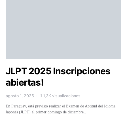
JLPT 2025 Inscripciones
abiertas!
agosto 1, 2025
1,3K visualizaciones
En Paraguay, está previsto realizar el Examen de Aptitud del Idioma
Japonés (JLPT) el primer domingo de diciembre…