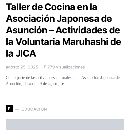
Taller de Cocina en la
Asociación Japonesa de
Asunción – Actividades de
la Voluntaria Maruhashi de
la JICA
agosto 25, 2025
779 visualizaciones
Como parte de las actividades culturales de la Asociación Japonesa de
Asunción, el sábado 9 de agosto, se…
E
EDUCACIÓN