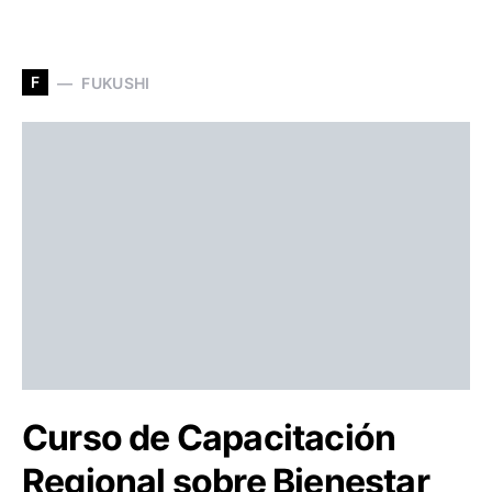
F
FUKUSHI
Curso de Capacitación
Regional sobre Bienestar