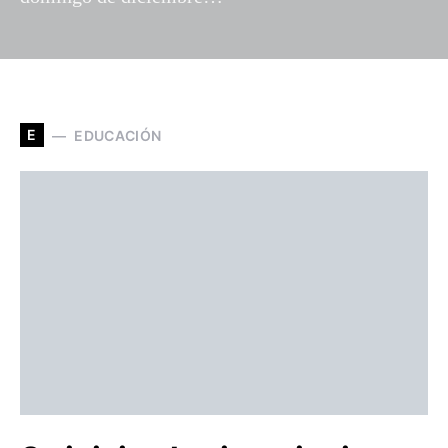
E
EDUCACIÓN