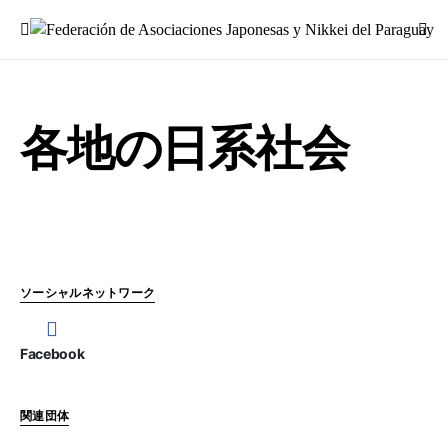
Search for:
各地の日系社会
ソーシャルネットワーク
Facebook
関連団体