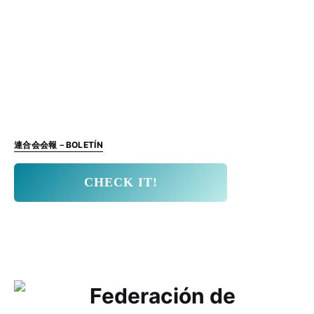
連合会会報－BOLETÍN
CHECK IT!