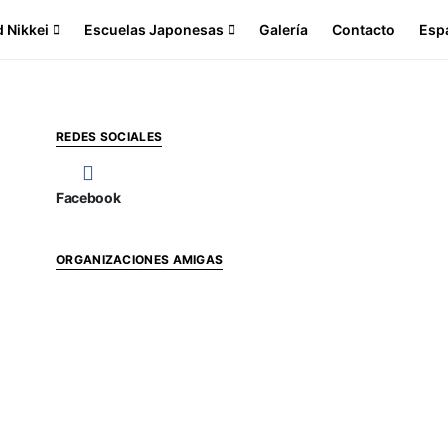
 Nikkei
Escuelas Japonesas
Galería
Contacto
Esp
REDES SOCIALES
Facebook
ORGANIZACIONES AMIGAS