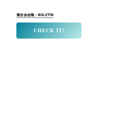
連合会会報－BOLETÍN
CHECK IT!