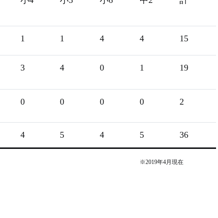
小4
小5
小6
中2
計
1
1
4
4
15
3
4
0
1
19
0
0
0
0
2
4
5
4
5
36
※2019年4月現在