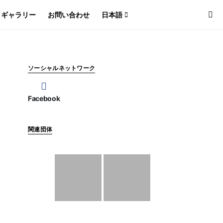
ギャラリー
お問い合わせ
日本語
ソーシャルネットワーク
Facebook
関連団体