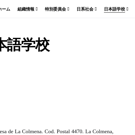
ホーム
組織情報
特別委員会
日系社会
日本語学校
本語学校
sa de La Colmena. Cod. Postal 4470. La Colmena,