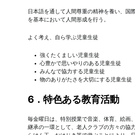
日本語を通して人間尊重の精神を養い、国
を基本において人間形成を行う。
よく考え、自ら学ぶ児童生徒
強くたくましい児童生徒
心豊かで思いやりのある児童生徒
みんなで協力する児童生徒
物のありがたさを大切にする児童生徒
6．特色ある教育活動
毎金曜日は、特別授業で音楽、体育、絵画、
継承の一環として、老人クラブの方々の協