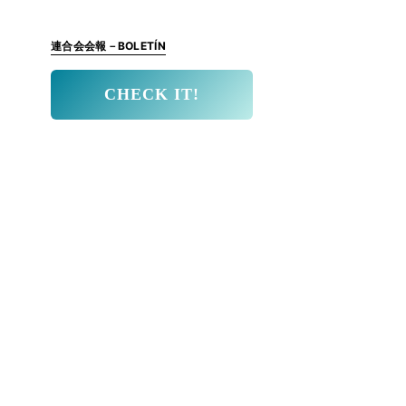
連合会会報－BOLETÍN
CHECK IT!