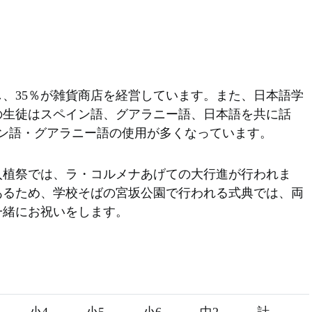
し、35％が雑貨商店を経営しています。また、日本語学
の生徒はスペイン語、グアラニー語、日本語を共に話
ン語・グアラニー語の使用が多くなっています。
入植祭では、ラ・コルメナあげての大行進が行われま
あるため、学校そばの宮坂公園で行われる式典では、両
一緒にお祝いをします。