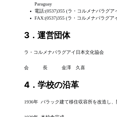
Paraguay
電話:(0537)355 (ラ・コルメナパラ
FAX:(0537)355 (ラ・コルメナパラ
3．運営団体
ラ・コルメナパラグアイ日本文化協会
会 長 金澤 久喜
4．学校の沿革
1936年 バラック建て移住収容所を改造し、