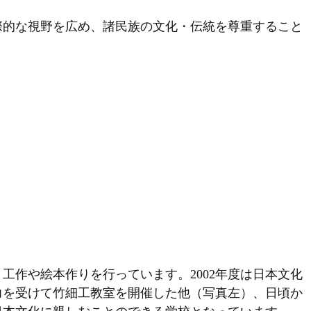
際的な視野を広め、諸民族の文化・伝統を尊重すること
工作や絵本作りを行っています。2002年度は日本文化
力を受けて竹細工教室を開催した他（写真左）、日頃か