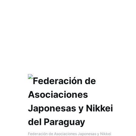
Federación de Asociaciones Japonesas y Nikkei