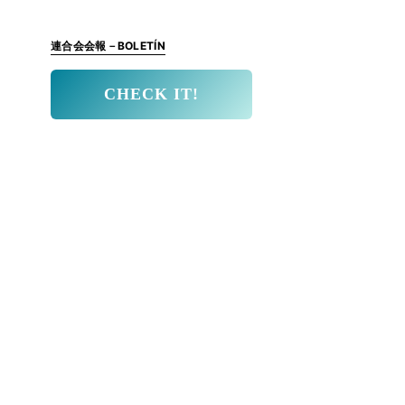
連合会会報－BOLETÍN
CHECK IT!