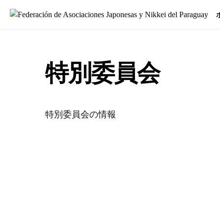
Search for:
特別委員会
特別委員会の情報