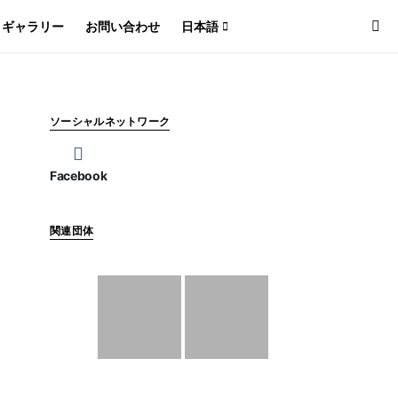
ギャラリー
お問い合わせ
日本語
ソーシャルネットワーク
Facebook
関連団体