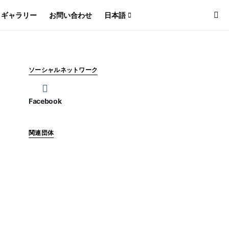
ギャラリー
お問い合わせ
日本語
ソーシャルネットワーク
Facebook
関連団体