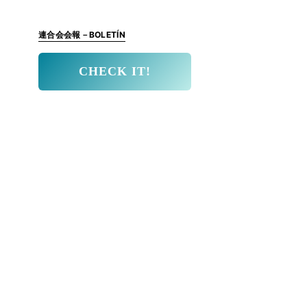
連合会会報－BOLETÍN
CHECK IT!