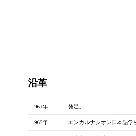
沿革
1961年
発足。
1965年
エンカルナシオン日本語学