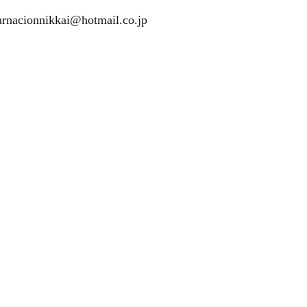
rnacionnikkai@hotmail.co.jp