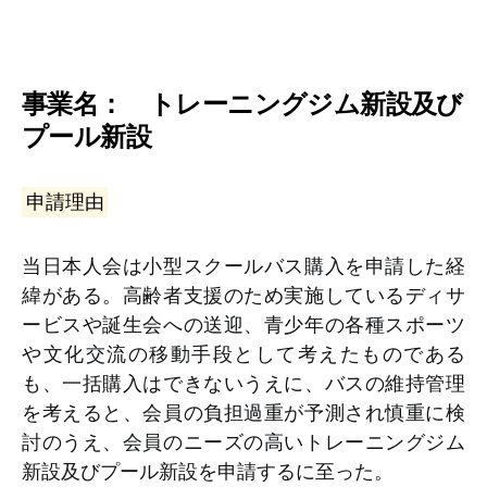
事業名： トレーニングジム新設及び
プール新設
申請理由
当日本人会は小型スクールバス購入を申請した経
緯がある。高齢者支援のため実施しているディサ
ービスや誕生会への送迎、青少年の各種スポーツ
や文化交流の移動手段として考えたものである
も、一括購入はできないうえに、バスの維持管理
を考えると、会員の負担過重が予測され慎重に検
討のうえ、会員のニーズの高いトレーニングジム
新設及びプール新設を申請するに至った。