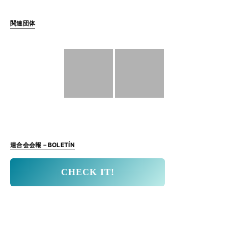
関連団体
連合会会報－BOLETÍN
CHECK IT!