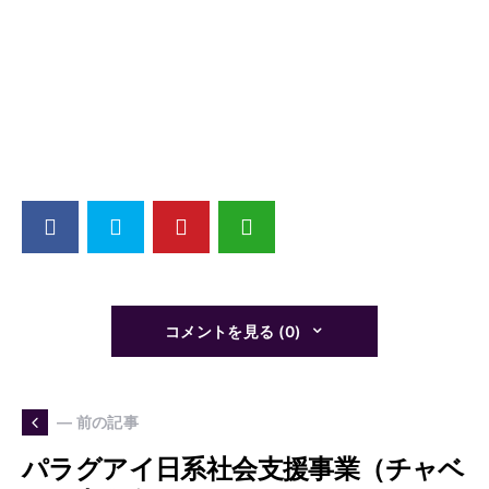
コメントを見る (0)
— 前の記事
パラグアイ日系社会支援事業（チャベ