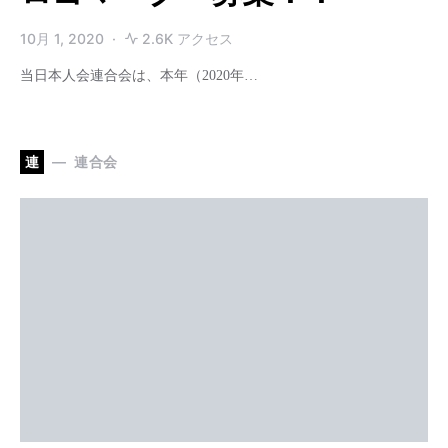
10月 1, 2020
2.6K アクセス
当日本人会連合会は、本年（2020年…
連
連合会