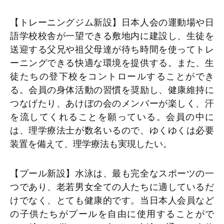
【トレーニングジム新設】日本人会の運動場や日
語学校校舎が一望できる敷地内に建設し、生徒を
送迎する父兄や祖父母達が待ち時間を使ってトレ
ーニングできる快適な環境を提供する。また、生
徒たちの登下校をコントロールすることができ
る。会員の身体活動の習慣を奨励し、健康維持に
つなげたり、あけぼの会のメンバーが楽しく、汗
を流してくれることを願っている。会員の中に
は、理学療法士が数名いるので、ゆくゆくは必要
装置を備えて、理学療法も実現したい。
【プール新設】水泳は、最も完全なスポーツの一
つであり、老若男女全ての人たちに適しているだ
けでなく、とても健康的です。当日本人会員など
の子供たちがプールを自由に使用することがで