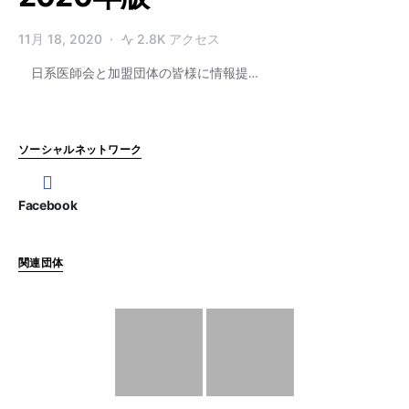
11月 18, 2020
2.8K アクセス
日系医師会と加盟団体の皆様に情報提…
ソーシャルネットワーク
Facebook
関連団体