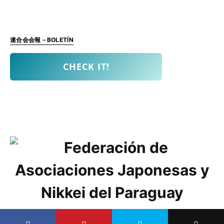
連合会会報－BOLETÍN
CHECK IT!
Federación de Asociaciones Japonesas y Nikkei del Paraguay