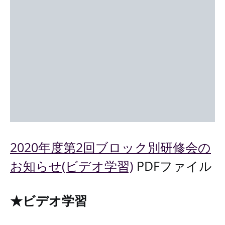
2020年度第2回ブロック別研修会の
お知らせ(ビデオ学習)
PDFファイル
★ビデオ学習