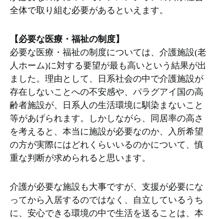
全体で取り組む必要があるといえます。
【必要な医療・福祉の制度】
必要な医療・福祉の制度については、介護施設(老
人ホーム)に対する要望が最も高いという結果が出
ました。理由として、日系社会の中で介護施設が
存在しないことへの不安感や、パラグアイ国の高
齢者施設が、日系人の生活環境に馴染まないこと
等があげられます。しかしながら、同居率の高さ
を考えると、本当に施設が必要なのか、入所希望
の方が実際にはどれくらいいるのかについて、慎
重な判断が求められると思います。
介護が必要な施設も大事ですが、支援が必要にな
ってから入居するのではなく、自立しているうち
に、安心できる環境の中で生活を送ることは、本