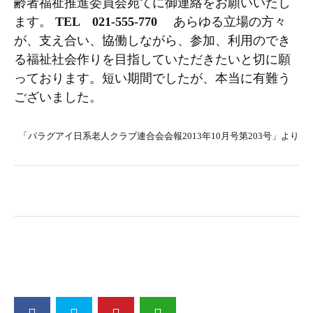
齢者福祉推進委員会宛てに御連絡をお願いいたし
ます。
TEL 021-555-770
あらゆる立場の方々
が、支え合い、協働しながら、参加、利用のでき
る福祉社会作りを目指していただきたいと切に願
っております。短い期間でしたが、本当に有難う
ございました。
「パラグアイ日系老人クラブ連合会会報2013年10月号第203号」より