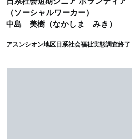
日系社会短期シニア
ボランティア
（ソーシャルワーカー）
中島 美樹（なかしま みき）
アスンシオン地区日系社会福祉実態調査終了