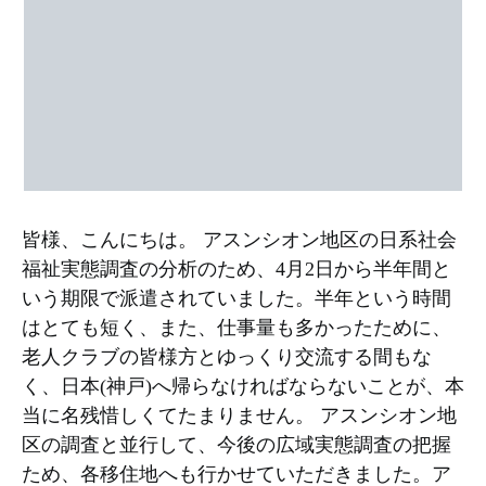
皆様、こんにちは。 アスンシオン地区の日系社会
福祉実態調査の分析のため、4月2日から半年間と
いう期限で派遣されていました。半年という時間
はとても短く、また、仕事量も多かったために、
老人クラブの皆様方とゆっくり交流する間もな
く、日本(神戸)へ帰らなければならないことが、本
当に名残惜しくてたまりません。 アスンシオン地
区の調査と並行して、今後の広域実態調査の把握
ため、各移住地へも行かせていただきました。ア