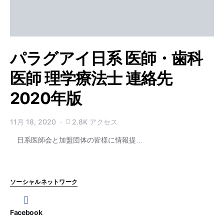
パラグアイ日系 医師・歯科
医師 理学療法士 連絡先
2020年版
11月 18, 2020
2.8K アクセス
日系医師会と加盟団体の皆様に情報提…
ソーシャルネットワーク
Facebook