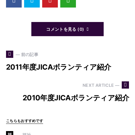
コメントを見る (0)
— 前の記事
2011年度JICAボランティア紹介
NEXT ARTICLE —
2010年度JICAボランティア紹介
こちらもおすすめです
福
福祉