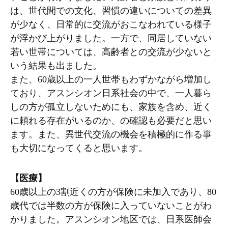
は、世代間での文化、習慣の違いについての差異
が少なく、日常的に交流がおこなわれている様子
が浮かび上がりました。一方で、同居していない
若い世帯については、高齢者との交流が少ないと
いう結果も出ました。
また、60歳以上の一人世帯もわずかながら増加し
ており、アスンシオン日系社会の中で、一人暮ら
しの方が孤立しないためにも、家族を含め、近く
に頼れる存在がいるのか、の確認も必要だと思い
ます。また、異世代交流の機会を積極的に作る事
も大切になってくると思います。
【医療】
60歳以上の3割近くの方が保険に未加入であり、80
歳代では半数の方が保険に入っていないことがわ
かりました。アスンシオン地区では、日系医師会