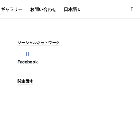
ギャラリー
お問い合わせ
日本語
ソーシャルネットワーク
Facebook
関連団体