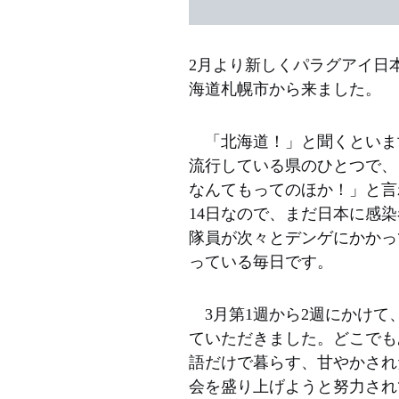
2月より新しくパラグアイ日
海道札幌市から来ました。
「北海道！」と聞くといま
流行している県のひとつで、
なんてもってのほか！」と言
14日なので、まだ日本に感
隊員が次々とデンゲにかかっ
っている毎日です。
3月第1週から2週にかけて
ていただきました。どこでも
語だけで暮らす、甘やかされ
会を盛り上げようと努力され