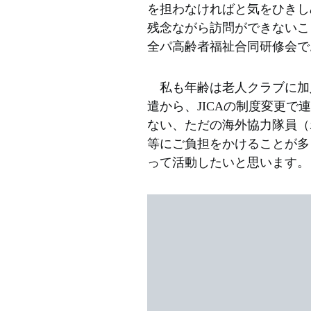
を担わなければと気をひきし
残念ながら訪問ができないこ
全パ高齢者福祉合同研修会で
私も年齢は老人クラブに加
遣から、JICAの制度変更
ない、ただの海外協力隊員（
等にご負担をかけることが多
って活動したいと思います。