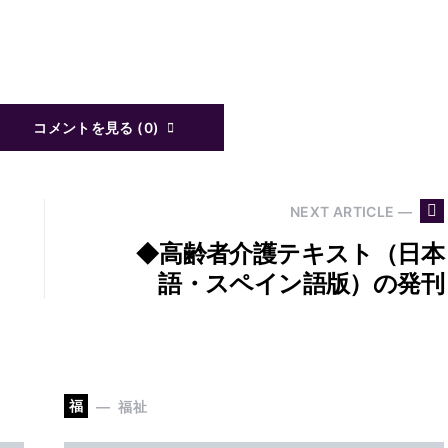
コメントを見る (0)
NEXT ARTICLE —
◆高齢者介護テキスト（日本
語・スペイン語版）の発刊
福
福祉