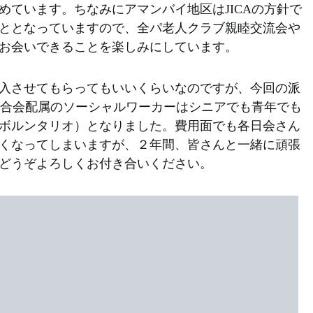
めています。ちなみにアマンバイ地区はJICAの方針で
ととなっていますので、全パ老人クラブ親睦交流会や
お会いできることを楽しみにしています。
入させてもらってもいいくらいなのですが、今回の派
で連合会配属のソーシャルワーカーはシニアでも青年でも
ボルンタリオ）となりました。費用面でも各日会さん
くなってしまいますが、２年間、皆さんと一緒に頑張
どうぞよろしくお付き合いください。