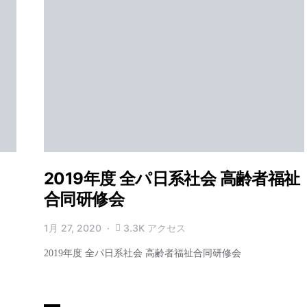
報
2019年度 全パ日系社会 高齢者福祉
合同研修会
1月 27, 2020
3.3K アクセス
2019年度 全パ日系社会 高齢者福祉合同研修会