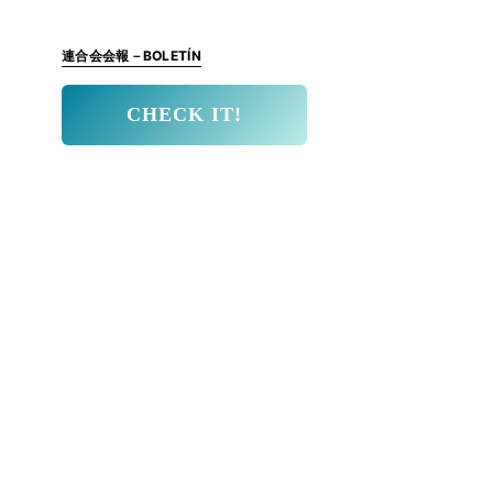
連合会会報－BOLETÍN
CHECK IT!