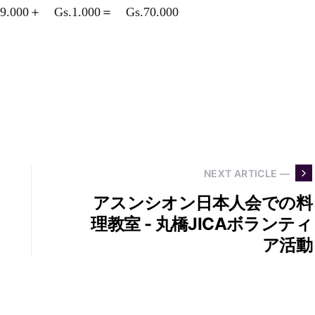
 Gs.1.000＝ Gs.70.000
NEXT ARTICLE —
アスンシオン日本人会での料
理教室 - 丸橋JICAボランティ
ア活動