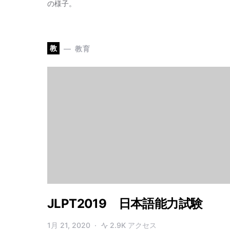
の様子。
教
教育
JLPT2019 日本語能力試験
1月 21, 2020
2.9K アクセス