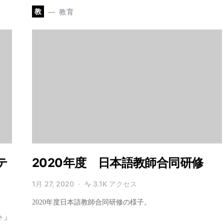
教
教育
テ
2020年度 日本語教師合同研修
1月 27, 2020
3.1K アクセス
2020年度日本語教師合同研修の様子。
ト』