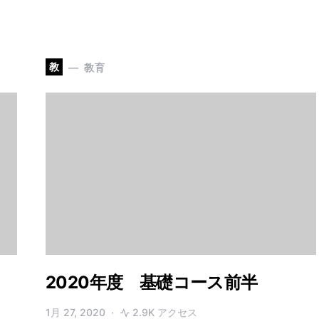
教
教育
2020年度 基礎コース前半
1月 27, 2020
2.9K アクセス