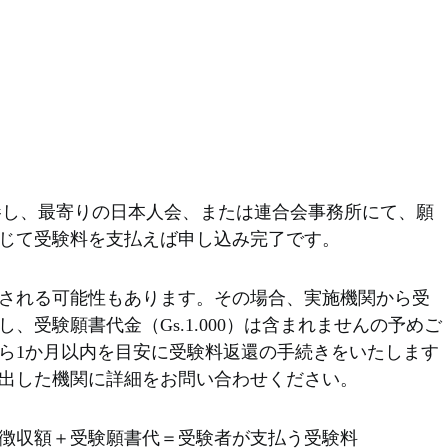
持参し、最寄りの日本人会、または連合会事務所にて、願
じて受験料を支払えば申し込み完了です。
される可能性もあります。その場合、実施機関から受
、受験願書代金（Gs.1.000）は含まれませんの予めご
ら1か月以内を目安に受験料返還の手続きをいたします
出した機関に詳細をお問い合わせください。
徴収額＋受験願書代＝受験者が支払う受験料