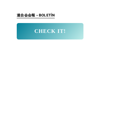
連合会会報－BOLETÍN
CHECK IT!