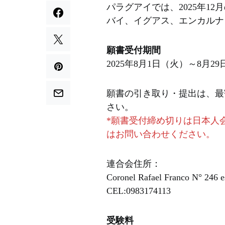
パラグアイでは、2025年1
バイ、イグアス、エンカルナ
願書受付期間
2025年8月1日（火）～8月
願書の引き取り・提出は、最
さい。
*願書受付締め切りは日本人
はお問い合わせください。
連合会住所：
Coronel Rafael Franco N° 246 e
CEL:0983174113
受験料