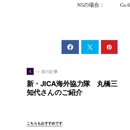
N5の場合： Gs.69.000＋
— 前の記事
新・JICA海外協力隊 丸橋三
知代さんのご紹介
こちらもおすすめです