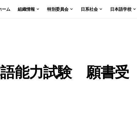
ホーム
組織情報
特別委員会
日系社会
日本語学校
日本語能力試験 願書受