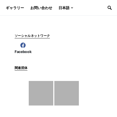
ギャラリー
お問い合わせ
日本語
ソーシャルネットワーク
Facebook
関連団体