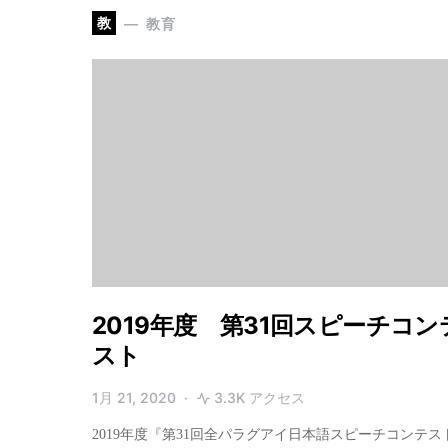
教
教育
2019年度 第31回スピーチコン
スト
1月 21, 2020
3.3K アクセス
2019年度『第31回全パラグアイ日本語スピーチコンテス