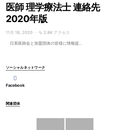
医師 理学療法士 連絡先
2020年版
11月 18, 2020
2.8K アクセス
日系医師会と加盟団体の皆様に情報提…
ソーシャルネットワーク
Facebook
関連団体