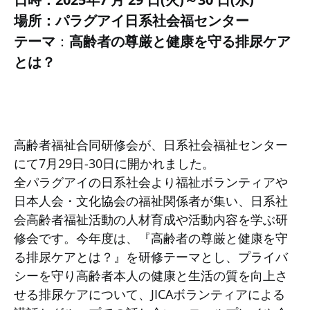
場所：パラグアイ日系社会福センター
テーマ
：
高齢者の尊厳と健康を守る排尿ケア
とは？
高齢者福祉合同研修会が、日系社会福祉センター
にて7月29日-30日に開かれました。
全パラグアイの日系社会より福祉ボランティアや
日本人会・文化協会の福祉関係者が集い、日系社
会高齢者福祉活動の人材育成や活動内容を学ぶ研
修会です。今年度は、『高齢者の尊厳と健康を守
る排尿ケアとは？』を研修テーマとし、プライバ
シーを守り高齢者本人の健康と生活の質を向上さ
せる排尿ケアについて、JICAボランティアによる