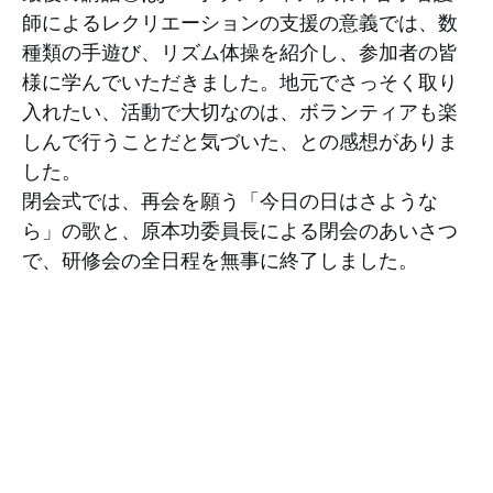
師によるレクリエーションの支援の意義では、数
種類の手遊び、リズム体操を紹介し、参加者の皆
様に学んでいただきました。地元でさっそく取り
入れたい、活動で大切なのは、ボランティアも楽
しんで行うことだと気づいた、との感想がありま
した。
閉会式では、再会を願う「今日の日はさような
ら」の歌と、原本功委員長による閉会のあいさつ
で、研修会の全日程を無事に終了しました。