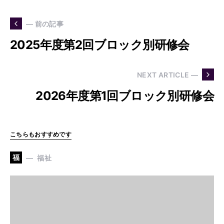
— 前の記事
2025年度第2回ブロック別研修会
NEXT ARTICLE —
2026年度第1回ブロック別研修会
こちらもおすすめです
福
福祉