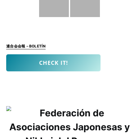
連合会会報－BOLETÍN
CHECK IT!