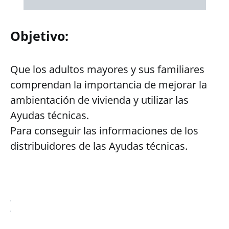
Objetivo:
Que los adultos mayores y sus familiares
comprendan la importancia de mejorar la
ambientación de vivienda y utilizar las
Ayudas técnicas.
Para conseguir las informaciones de los
distribuidores de las Ayudas técnicas.