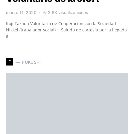
marzo 11, 2020
2,8K visualizaciones
Koji Takada Voluntario de Cooperación con la Sociedad
Nikkei (trabajador social) Saludo de cortesía por la llegada
a…
F
FUKUSHI