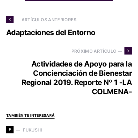
— ARTÍCULOS ANTERIORES
Adaptaciones del Entorno
PRÓXIMO ARTÍCULO —
Actividades de Apoyo para la
Concienciación de Bienestar
Regional 2019. Reporte Nº 1 -LA
COLMENA-
TAMBIÉN TE INTERESARÁ
F
FUKUSHI