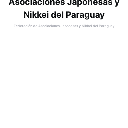
Federación de Asociaciones Japonesas y Nikkei del Paraguay