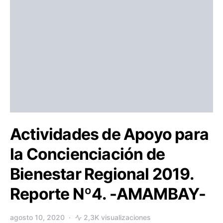
Actividades de Apoyo para
la Concienciación de
Bienestar Regional 2019.
Reporte Nº4. -AMAMBAY-
agosto 10, 2020
2,3K visualizaciones