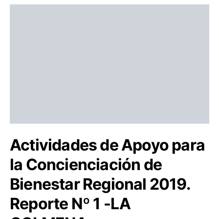
Actividades de Apoyo para
la Concienciación de
Bienestar Regional 2019.
Reporte Nº 1 -LA