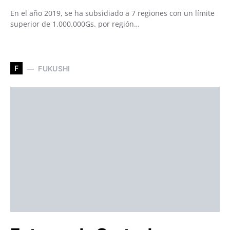
En el año 2019, se ha subsidiado a 7 regiones con un límite
superior de 1.000.000Gs. por región…
F
FUKUSHI