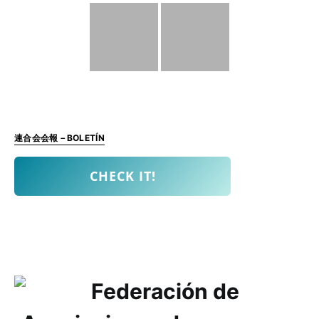
連合会会報－BOLETÍN
CHECK IT!