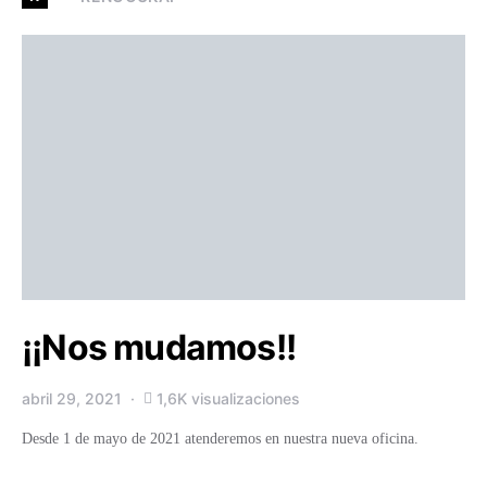
¡¡Nos mudamos!!
abril 29, 2021
1,6K visualizaciones
Desde 1 de mayo de 2021 atenderemos en nuestra nueva oficina.