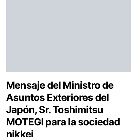
Mensaje del Ministro de
Asuntos Exteriores del
Japón, Sr. Toshimitsu
MOTEGI para la sociedad
nikkei