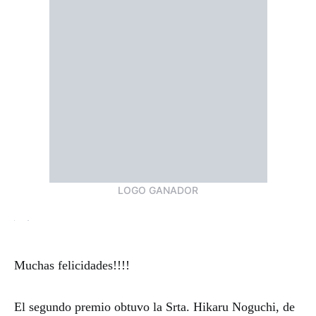
LOGO GANADOR
Muchas felicidades!!!!
El segundo premio obtuvo la Srta. Hikaru Noguchi, de