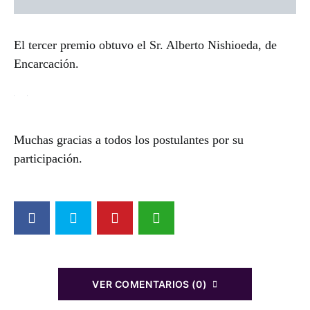
El tercer premio obtuvo el Sr. Alberto Nishioeda, de
Encarcación.
Muchas gracias a todos los postulantes por su
participación.
VER COMENTARIOS (0)