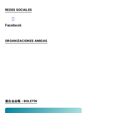
REDES SOCIALES
Facebook
ORGANIZACIONES AMIGAS
連合会会報－BOLETÍN