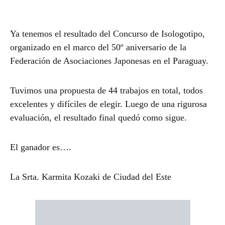
Ya tenemos el resultado del Concurso de Isologotipo,
organizado en el marco del 50º aniversario de la
Federación de Asociaciones Japonesas en el Paraguay.
Tuvimos una propuesta de 44 trabajos en total, todos
excelentes y difíciles de elegir. Luego de una rigurosa
evaluación, el resultado final quedó como sigue.
El ganador es….
La Srta. Karmita Kozaki de Ciudad del Este