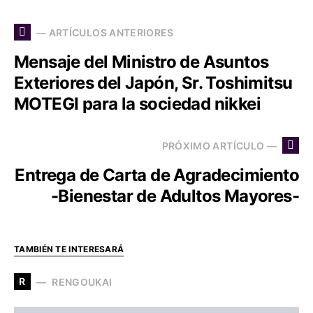
— ARTÍCULOS ANTERIORES
Mensaje del Ministro de Asuntos
Exteriores del Japón, Sr. Toshimitsu
MOTEGI para la sociedad nikkei
PRÓXIMO ARTÍCULO —
Entrega de Carta de Agradecimiento
-Bienestar de Adultos Mayores-
TAMBIÉN TE INTERESARÁ
R
RENGOUKAI