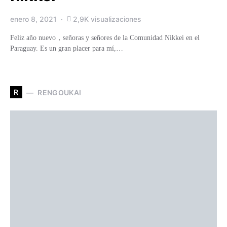
enero 8, 2021
2,9K visualizaciones
Feliz año nuevo，señoras y señores de la Comunidad Nikkei en el
Paraguay. Es un gran placer para mí,…
R
RENGOUKAI