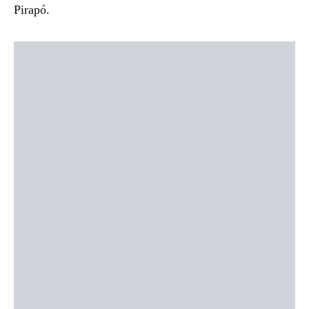
Pirapó.