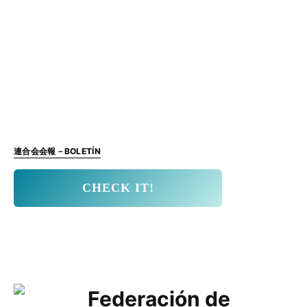
連合会会報－BOLETÍN
CHECK IT!