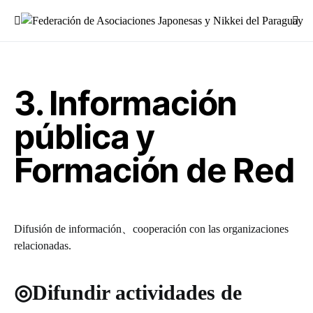
Buscar:
3. Información
pública y
Formación de Red
Difusión de información、cooperación con las organizaciones
relacionadas.
◎Difundir actividades de