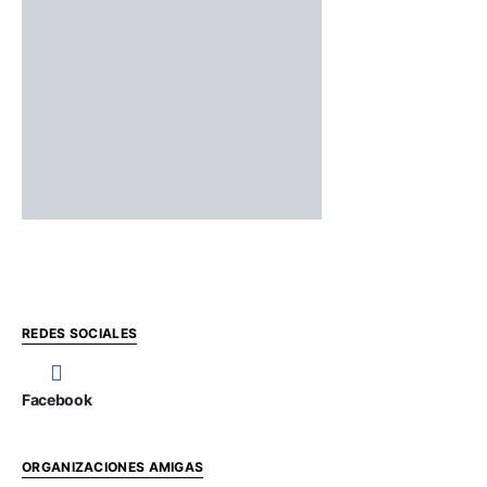
REDES SOCIALES
Facebook
ORGANIZACIONES AMIGAS