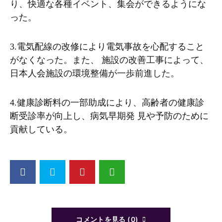
り、快適な各種イベント、集会ができるようにな
った。
3.電気配線の改修により電気事故を心配すること
がなくなった。また、 施設の改善工事によって、
日本人会施設の環境整備が一歩前進した。
4.健康診断料の一部助成により、高齢者の健康診
断受診率が向上し、病気早期発 見や予防のために
貢献している。
コメントを見る (0)