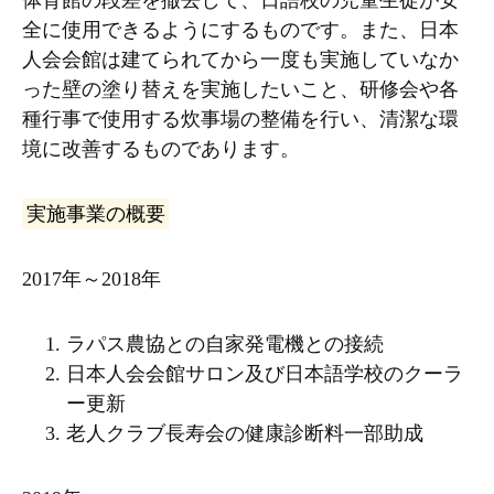
体育館の段差を撤去して、日語校の児童生徒が安
全に使用できるようにするものです。また、日本
人会会館は建てられてから一度も実施していなか
った壁の塗り替えを実施したいこと、研修会や各
種行事で使用する炊事場の整備を行い、清潔な環
境に改善するものであります。
実施事業の概要
2017年～2018年
ラパス農協との自家発電機との接続
日本人会会館サロン及び日本語学校のクーラ
ー更新
老人クラブ長寿会の健康診断料一部助成