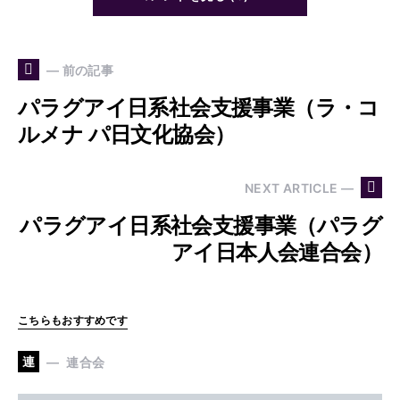
— 前の記事
パラグアイ日系社会支援事業（ラ・コ
ルメナ パ日文化協会）
NEXT ARTICLE —
パラグアイ日系社会支援事業（パラグ
アイ日本人会連合会）
こちらもおすすめです
連
連合会