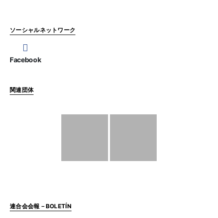
ソーシャルネットワーク
Facebook
関連団体
連合会会報－BOLETÍN