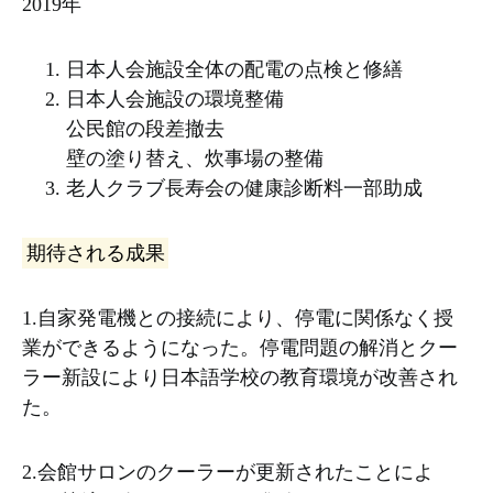
2019年
日本人会施設全体の配電の点検と修繕
日本人会施設の環境整備
公民館の段差撤去
壁の塗り替え、炊事場の整備
老人クラブ長寿会の健康診断料一部助成
期待される成果
1.自家発電機との接続により、停電に関係なく授
業ができるようになった。停電問題の解消とクー
ラー新設により日本語学校の教育環境が改善され
た。
2.会館サロンのクーラーが更新されたことによ