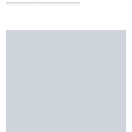
????????????????????????????????????