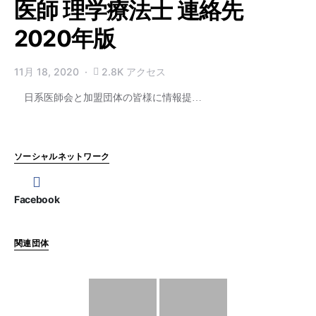
医師 理学療法士 連絡先
2020年版
11月 18, 2020
2.8K アクセス
日系医師会と加盟団体の皆様に情報提…
ソーシャルネットワーク
Facebook
関連団体