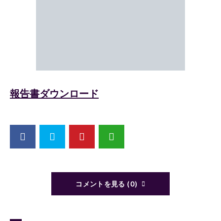
報告書ダウンロード
コメントを見る (0)