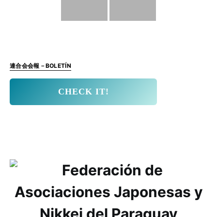
連合会会報－BOLETÍN
CHECK IT!