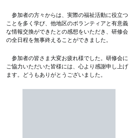
参加者の方々からは、実際の福祉活動に役立つ
ことを多く学び、他地区のボランティアと有意義
な情報交換ができたとの感想をいただき、研修会
の全日程を無事終えることができました。
参加者の皆さま大変お疲れ様でした。研修会に
ご協力いただいた皆様には、心より感謝申し上げ
ます。どうもありがとうございました。