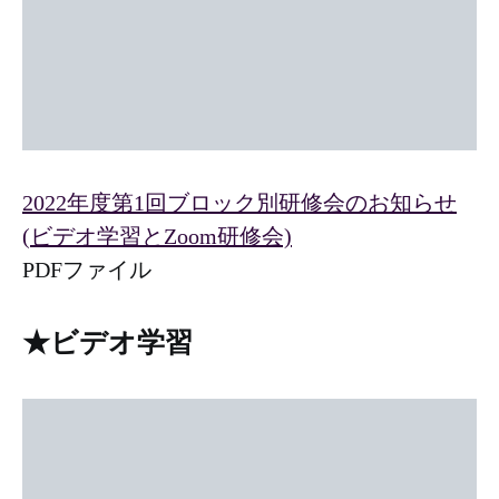
2022年度第1回ブロック別研修会のお知らせ
(ビデオ学習とZoom研修会)
PDFファイル
★ビデオ学習