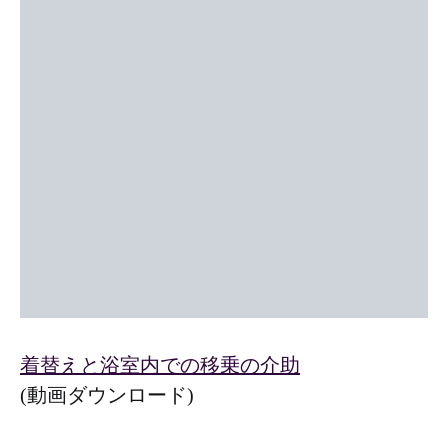
着替えと浴室内での移乗の介助
(動画ダウンロード)