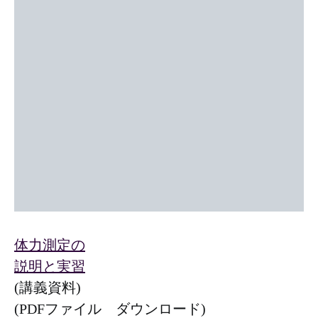
体力測定の
説明と実習
(講義資料)
(PDFファイル ダウンロード)