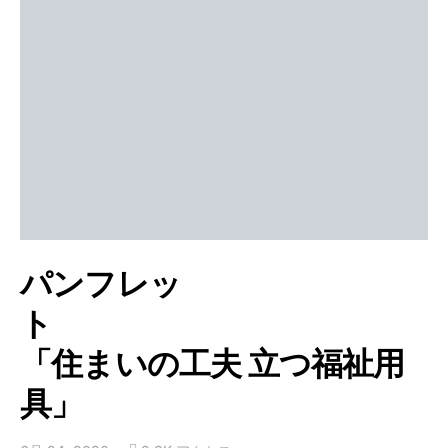
パンフレッ
ト
「住まいの工夫 立つ福祉用
具」