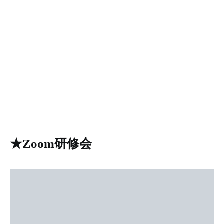
★Zoom研修会