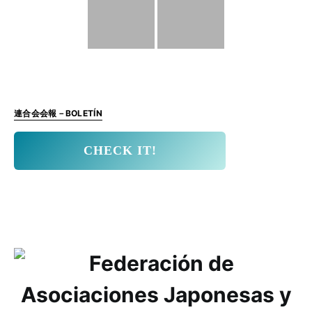
連合会会報－BOLETÍN
CHECK IT!