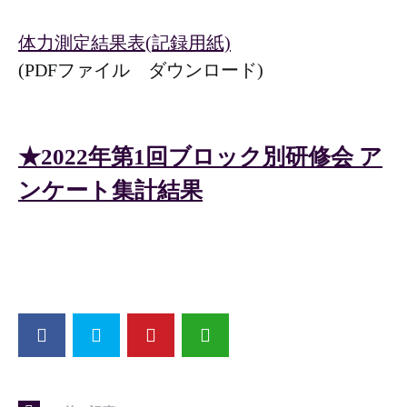
体力測定結果表(記録用紙)
(PDFファイル ダウンロード)
★2022年第1回ブロック別研修会 ア
ンケート集計結果