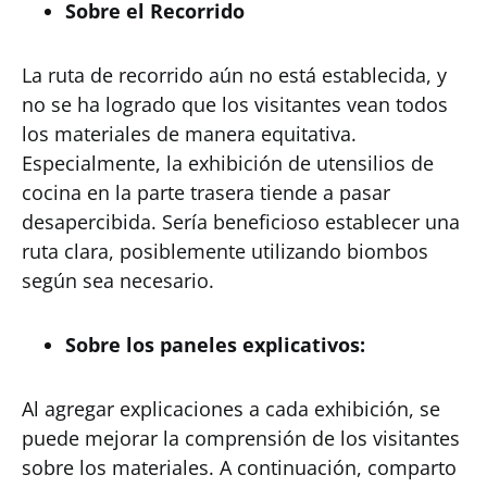
Sobre el Recorrido
La ruta de recorrido aún no está establecida, y
no se ha logrado que los visitantes vean todos
los materiales de manera equitativa.
Especialmente, la exhibición de utensilios de
cocina en la parte trasera tiende a pasar
desapercibida. Sería beneficioso establecer una
ruta clara, posiblemente utilizando biombos
según sea necesario.
Sobre los paneles explicativos:
Al agregar explicaciones a cada exhibición, se
puede mejorar la comprensión de los visitantes
sobre los materiales. A continuación, comparto