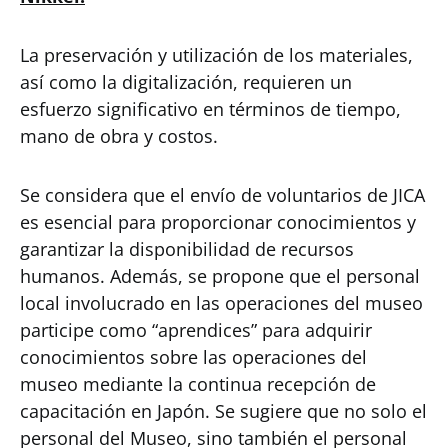
La preservación y utilización de los materiales,
así como la digitalización, requieren un
esfuerzo significativo en términos de tiempo,
mano de obra y costos.
Se considera que el envío de voluntarios de JICA
es esencial para proporcionar conocimientos y
garantizar la disponibilidad de recursos
humanos. Además, se propone que el personal
local involucrado en las operaciones del museo
participe como “aprendices” para adquirir
conocimientos sobre las operaciones del
museo mediante la continua recepción de
capacitación en Japón. Se sugiere que no solo el
personal del Museo, sino también el personal