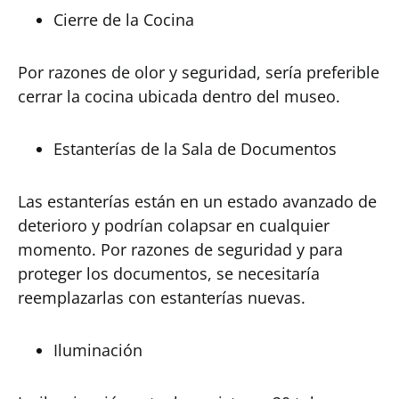
Cierre de la Cocina
Por razones de olor y seguridad, sería preferible
cerrar la cocina ubicada dentro del museo.
Estanterías de la Sala de Documentos
Las estanterías están en un estado avanzado de
deterioro y podrían colapsar en cualquier
momento. Por razones de seguridad y para
proteger los documentos, se necesitaría
reemplazarlas con estanterías nuevas.
Iluminación