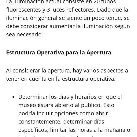
La iluminación actual consiste en 20 tubos
fluorescentes y 3 luces reflectores. Dado que la
iluminación general se siente un poco tenue, se
debe considerar aumentar la iluminación según
sea necesario.
Estructura Operativa para la Apertura
:
Al considerar la apertura, hay varios aspectos a
tener en cuenta en la estructura operativa:
Determinar los días y horarios en que el
museo estará abierto al público. Esto
podría incluir opciones como abrir
constantemente, determinar días
específicos, limitar las horas a la mañana o