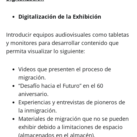
Digitalización de la Exhibición
Introducir equipos audiovisuales como tabletas
y monitores para desarrollar contenido que
permita visualizar lo siguiente:
Videos que presenten el proceso de
migración.
“Desafío hacia el Futuro” en el 60
aniversario.
Experiencias y entrevistas de pioneros de
la inmigración.
Materiales de migración que no se pueden
exhibir debido a limitaciones de espacio
(almacenados en el almacén).