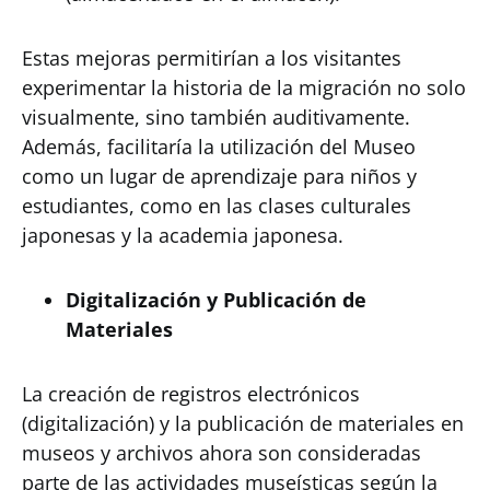
Estas mejoras permitirían a los visitantes
experimentar la historia de la migración no solo
visualmente, sino también auditivamente.
Además, facilitaría la utilización del Museo
como un lugar de aprendizaje para niños y
estudiantes, como en las clases culturales
japonesas y la academia japonesa.
Digitalización y Publicación de
Materiales
La creación de registros electrónicos
(digitalización) y la publicación de materiales en
museos y archivos ahora son consideradas
parte de las actividades museísticas según la