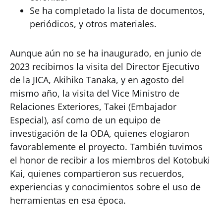
Se ha completado la lista de documentos,
periódicos, y otros materiales.
Aunque aún no se ha inaugurado, en junio de
2023 recibimos la visita del Director Ejecutivo
de la JICA, Akihiko Tanaka, y en agosto del
mismo año, la visita del Vice Ministro de
Relaciones Exteriores, Takei (Embajador
Especial), así como de un equipo de
investigación de la ODA, quienes elogiaron
favorablemente el proyecto. También tuvimos
el honor de recibir a los miembros del Kotobuki
Kai, quienes compartieron sus recuerdos,
experiencias y conocimientos sobre el uso de
herramientas en esa época.