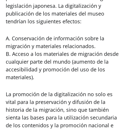
legislación japonesa. La digitalización y
publicación de los materiales del museo
tendrían los siguientes efectos:
A. Conservación de información sobre la
migración y materiales relacionados.
B. Acceso a los materiales de migración desde
cualquier parte del mundo (aumento de la
accesibilidad y promoción del uso de los
materiales).
La promoción de la digitalización no solo es
vital para la preservación y difusión de la
historia de la migración, sino que también
sienta las bases para la utilización secundaria
de los contenidos y la promoción nacional e