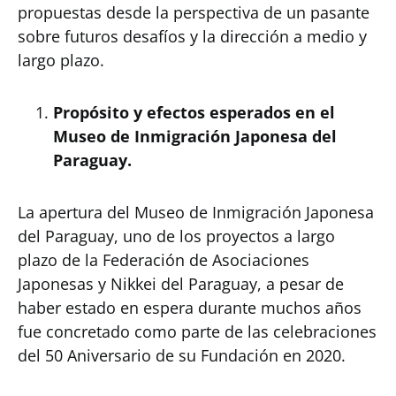
propuestas desde la perspectiva de un pasante
sobre futuros desafíos y la dirección a medio y
largo plazo.
Propósito y efectos esperados en el
Museo de Inmigración Japonesa del
Paraguay.
La apertura del Museo de Inmigración Japonesa
del Paraguay, uno de los proyectos a largo
plazo de la Federación de Asociaciones
Japonesas y Nikkei del Paraguay, a pesar de
haber estado en espera durante muchos años
fue concretado como parte de las celebraciones
del 50 Aniversario de su Fundación en 2020.