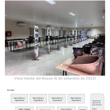
Vista Interior del Museo (6 de setiembre de 2023)