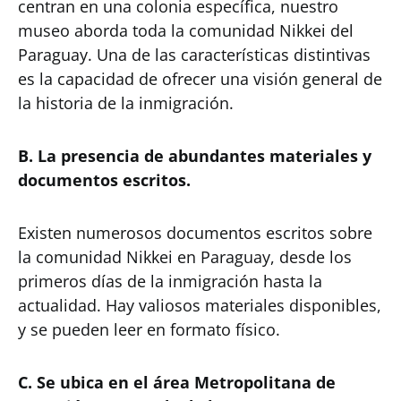
centran en una colonia específica, nuestro
museo aborda toda la comunidad Nikkei del
Paraguay. Una de las características distintivas
es la capacidad de ofrecer una visión general de
la historia de la inmigración.
B. La presencia de abundantes materiales y
documentos escritos.
Existen numerosos documentos escritos sobre
la comunidad Nikkei en Paraguay, desde los
primeros días de la inmigración hasta la
actualidad. Hay valiosos materiales disponibles,
y se pueden leer en formato físico.
C. Se ubica en el área Metropolitana de