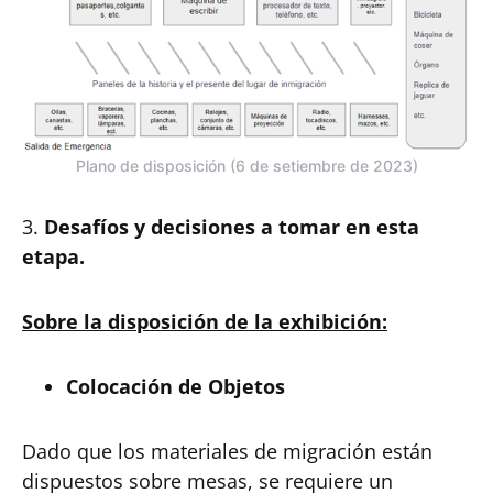
Plano de disposición (6 de setiembre de 2023)
3.
Desafíos y decisiones a tomar en esta
etapa.
Sobre la disposición de la exhibición:
Colocación de Objetos
Dado que los materiales de migración están
dispuestos sobre mesas, se requiere un