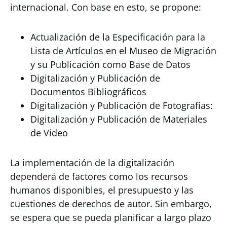
internacional. Con base en esto, se propone:
Actualización de la Especificación para la
Lista de Artículos en el Museo de Migración
y su Publicación como Base de Datos
Digitalización y Publicación de
Documentos Bibliográficos
Digitalización y Publicación de Fotografías:
Digitalización y Publicación de Materiales
de Video
La implementación de la digitalización
dependerá de factores como los recursos
humanos disponibles, el presupuesto y las
cuestiones de derechos de autor. Sin embargo,
se espera que se pueda planificar a largo plazo