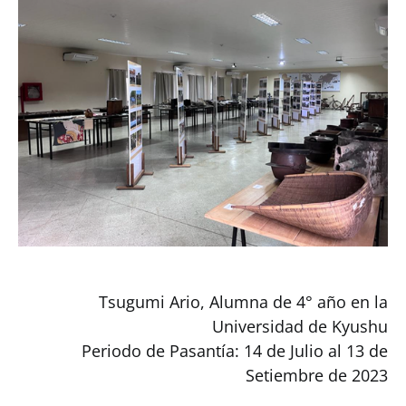
Tsugumi Ario, Alumna de 4° año en la
Universidad de Kyushu
Periodo de Pasantía: 14 de Julio al 13 de
Setiembre de 2023