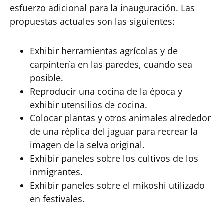
esfuerzo adicional para la inauguración. Las
propuestas actuales son las siguientes:
Exhibir herramientas agrícolas y de
carpintería en las paredes, cuando sea
posible.
Reproducir una cocina de la época y
exhibir utensilios de cocina.
Colocar plantas y otros animales alrededor
de una réplica del jaguar para recrear la
imagen de la selva original.
Exhibir paneles sobre los cultivos de los
inmigrantes.
Exhibir paneles sobre el mikoshi utilizado
en festivales.