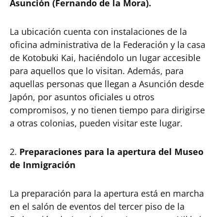
Asunción (Fernando de la Mora).
La ubicación cuenta con instalaciones de la
oficina administrativa de la Federación y la casa
de Kotobuki Kai, haciéndolo un lugar accesible
para aquellos que lo visitan. Además, para
aquellas personas que llegan a Asunción desde
Japón, por asuntos oficiales u otros
compromisos, y no tienen tiempo para dirigirse
a otras colonias, pueden visitar este lugar.
2.
Preparaciones para la apertura del Museo
de Inmigración
La preparación para la apertura está en marcha
en el salón de eventos del tercer piso de la