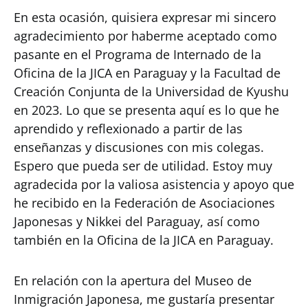
En esta ocasión, quisiera expresar mi sincero
agradecimiento por haberme aceptado como
pasante en el Programa de Internado de la
Oficina de la JICA en Paraguay y la Facultad de
Creación Conjunta de la Universidad de Kyushu
en 2023. Lo que se presenta aquí es lo que he
aprendido y reflexionado a partir de las
enseñanzas y discusiones con mis colegas.
Espero que pueda ser de utilidad. Estoy muy
agradecida por la valiosa asistencia y apoyo que
he recibido en la Federación de Asociaciones
Japonesas y Nikkei del Paraguay, así como
también en la Oficina de la JICA en Paraguay.
En relación con la apertura del Museo de
Inmigración Japonesa, me gustaría presentar