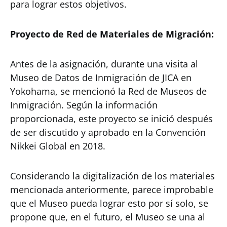
para lograr estos objetivos.
Proyecto de Red de Materiales de Migración:
Antes de la asignación, durante una visita al
Museo de Datos de Inmigración de JICA en
Yokohama, se mencionó la Red de Museos de
Inmigración. Según la información
proporcionada, este proyecto se inició después
de ser discutido y aprobado en la Convención
Nikkei Global en 2018.
Considerando la digitalización de los materiales
mencionada anteriormente, parece improbable
que el Museo pueda lograr esto por sí solo, se
propone que, en el futuro, el Museo se una al