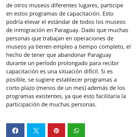
de otros museos diferentes lugares, participe
en estos programas de capacitación. Esto
podría elevar el estándar de todos los museos
de inmigración en Paraguay. Dado que muchas
personas que trabajan en operaciones de
museos ya tienen empleo a tiempo completo, el
hecho de tener que abandonar Paraguay
durante un período prolongado para recibir
capacitación es una situación difícil. Si es
posible, se sugiere establecer programas a
corto plazo (menos de un mes) además de los
programas existentes, ya que esto facilitaría la
participación de muchas personas.