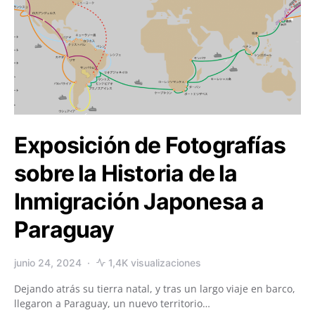
Exposición de Fotografías
sobre la Historia de la
Inmigración Japonesa a
Paraguay
junio 24, 2024
1,4K visualizaciones
Dejando atrás su tierra natal, y tras un largo viaje en barco,
llegaron a Paraguay, un nuevo territorio…