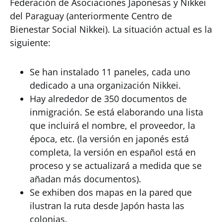
Federación de Asociaciones Japonesas y Nikkei
del Paraguay (anteriormente Centro de
Bienestar Social Nikkei). La situación actual es la
siguiente:
Se han instalado 11 paneles, cada uno
dedicado a una organización Nikkei.
Hay alrededor de 350 documentos de
inmigración. Se está elaborando una lista
que incluirá el nombre, el proveedor, la
época, etc. (la versión en japonés está
completa, la versión en español está en
proceso y se actualizará a medida que se
añadan más documentos).
Se exhiben dos mapas en la pared que
ilustran la ruta desde Japón hasta las
colonias.