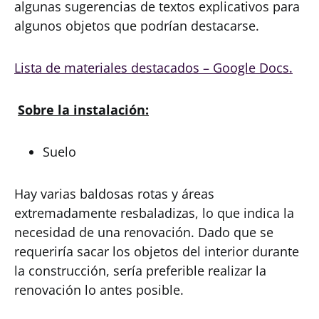
algunas sugerencias de textos explicativos para
algunos objetos que podrían destacarse.
Lista de materiales destacados – Google Docs.
Sobre la instalación:
Suelo
Hay varias baldosas rotas y áreas
extremadamente resbaladizas, lo que indica la
necesidad de una renovación. Dado que se
requeriría sacar los objetos del interior durante
la construcción, sería preferible realizar la
renovación lo antes posible.