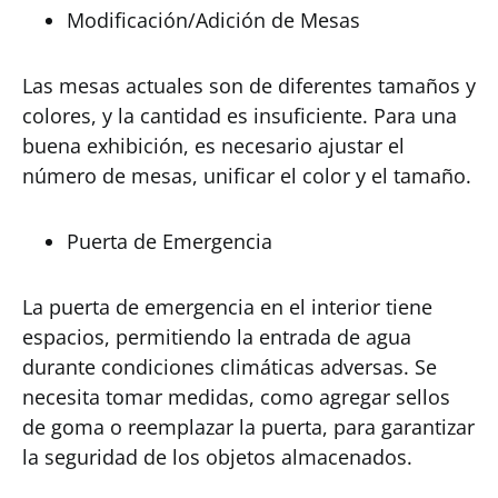
Modificación/Adición de Mesas
Las mesas actuales son de diferentes tamaños y
colores, y la cantidad es insuficiente. Para una
buena exhibición, es necesario ajustar el
número de mesas, unificar el color y el tamaño.
Puerta de Emergencia
La puerta de emergencia en el interior tiene
espacios, permitiendo la entrada de agua
durante condiciones climáticas adversas. Se
necesita tomar medidas, como agregar sellos
de goma o reemplazar la puerta, para garantizar
la seguridad de los objetos almacenados.