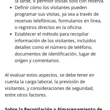
la tarde, o permitir visitas solo con reserva.
Definir cómo los visitantes pueden
programar sus visitas, ya sea a través de
reservas telefónicas, formularios en línea,
o registros directos en la oficina.
Establecer el método para recopilar
información de los visitantes, incluidos
detalles como el número de teléfono,
documentos de identificación, lugar de
origen y comentarios.
Al evaluar estos aspectos, se debe tener en
cuenta la carga laboral, la previsión de
visitantes, y consideraciones de seguridad,
entre otros factores.
Sobre la Recopilación y Almacenamiento de