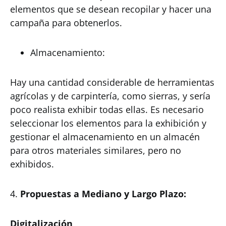
elementos que se desean recopilar y hacer una
campaña para obtenerlos.
Almacenamiento:
Hay una cantidad considerable de herramientas
agrícolas y de carpintería, como sierras, y sería
poco realista exhibir todas ellas. Es necesario
seleccionar los elementos para la exhibición y
gestionar el almacenamiento en un almacén
para otros materiales similares, pero no
exhibidos.
4.
Propuestas a Mediano y Largo Plazo:
Digitalización