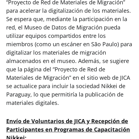
“Proyecto de Red de Materiales de Migración”
para acelerar la digitalización de los materiales.
Se espera que, mediante la participación en la
red, el Museo de Datos de Migración pueda
utilizar equipos compartidos entre los
miembros (como un escáner en São Paulo) para
digitalizar los materiales de migración
almacenados en el museo. Además, se sugiere
que la página del “Proyecto de Red de
Materiales de Migración” en el sitio web de JICA
se actualice para incluir la sociedad Nikkei de
Paraguay, lo que permitiría la publicación de
materiales digitales.
Envío de Voluntarios de JICA y Recepción de
Participantes en Programas de Capacitación
Nikkei: