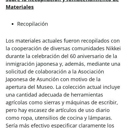
Materiales
Recopilación
Los materiales actuales fueron recopilados con
la cooperación de diversas comunidades Nikkei
durante la celebración del 60 aniversario de la
inmigración japonesa y, además, mediante una
solicitud de colaboración a la Asociación
Japonesa de Asunción con motivo de la
apertura del Museo. La colección actual incluye
una cantidad adecuada de herramientas
agrícolas como sierras y máquinas de escribir,
pero hay escasez de artículos de uso diario
como ropa, utensilios de cocina y lámparas.
Sería más efectivo especificar claramente los