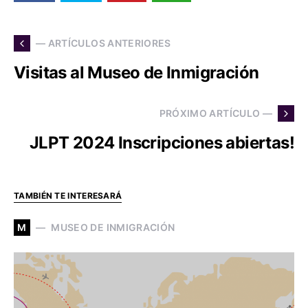
— ARTÍCULOS ANTERIORES
Visitas al Museo de Inmigración
PRÓXIMO ARTÍCULO —
JLPT 2024 Inscripciones abiertas!
TAMBIÉN TE INTERESARÁ
M
MUSEO DE INMIGRACIÓN