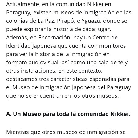
Actualmente, en la comunidad Nikkei en
Paraguay, existen museos de inmigración en las
colonias de La Paz, Pirapó, e Yguazú, donde se
puede explorar la historia de cada lugar.
Además, en Encarnación, hay un Centro de
Identidad Japonesa que cuenta con monitores
para ver la historia de la inmigración en
formato audiovisual, así como una sala de té y
otras instalaciones. En este contexto,
destacamos tres características esperadas para
el Museo de Inmigración Japonesa del Paraguay
que no se encuentran en los otros museos.
A. Un Museo para toda la comunidad Nikkei.
Mientras que otros museos de inmigración se