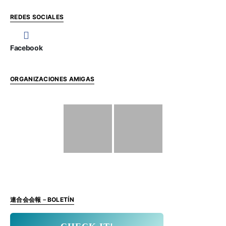
REDES SOCIALES
Facebook
ORGANIZACIONES AMIGAS
連合会会報－BOLETÍN