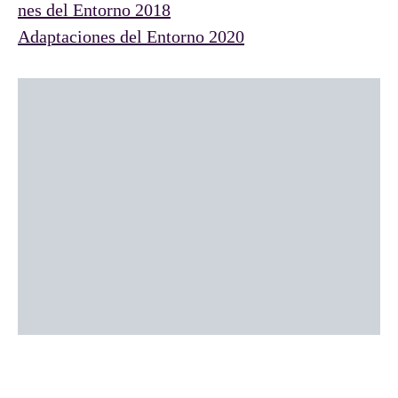
nes del Entorno 2018
Adaptaciones del Entorno 2020