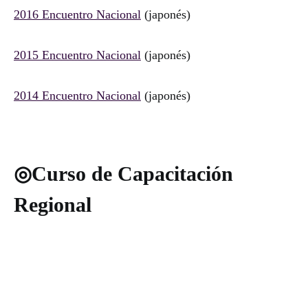
2016 Encuentro Nacional
(japonés)
2015 Encuentro Nacional
(japonés)
2014 Encuentro Nacional
(japonés)
◎Curso de Capacitación
Regional