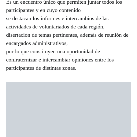
Es un encuentro único que permiten juntar todos los
participantes y en cuyo contenido
se destacan los informes e intercambios de las
actividades de voluntariados de cada región,
disertación de temas pertinentes, además de reunión de
encargados administrativos,
por lo que constituyen una oportunidad de
confraternizar e intercambiar opiniones entre los
participantes de distintas zonas.