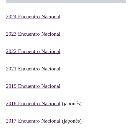
2024 Encuentro Nacional
2023 Encuentro Nacional
2022 Encuentro Nacional
2021 Encuentro Nacional
2019 Encuentro Nacional
2018 Encuentro Nacional
(japonés)
2017 Encuentro Nacional
(japonés)