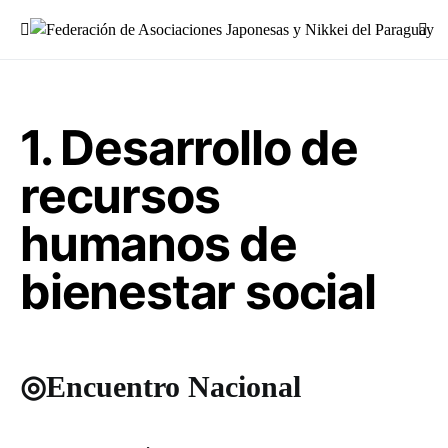
Buscar:
1. Desarrollo de
recursos
humanos de
bienestar social
◎Encuentro Nacional