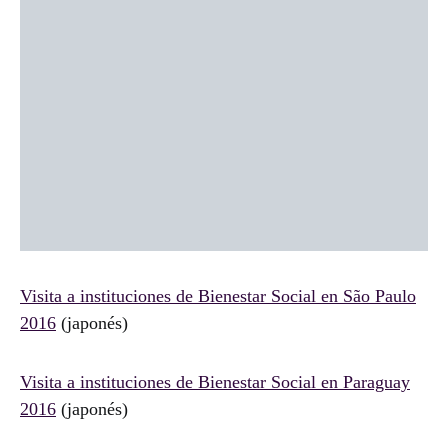
Visita a instituciones de Bienestar Social en São Paulo
2016
(japonés)
Visita a instituciones de Bienestar Social en Paraguay
2016
(japonés)