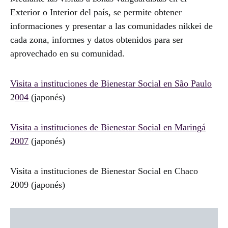
Exterior o Interior del país, se permite obtener
informaciones y presentar a las comunidades nikkei de
cada zona, informes y datos obtenidos para ser
aprovechado en su comunidad.
Visita a instituciones de Bienestar Social en São Paulo
2
004
(japonés)
Visita a instituciones de Bienestar Social en Maringá
2007
(japonés)
Visita a instituciones de Bienestar Social en Chaco
2009 (japonés)