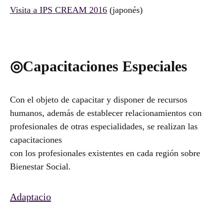
Visita a IPS CREAM 2016
(japonés)
◎Capacitaciones Especiales
Con el objeto de capacitar y disponer de recursos
humanos, además de establecer relacionamientos con
profesionales de otras especialidades, se realizan las
capacitaciones
con los profesionales existentes en cada región sobre
Bienestar Social.
Adaptacio